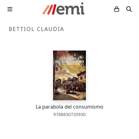
BETTIOL CLAUDIA
La parabola del consumismo
9788830720930