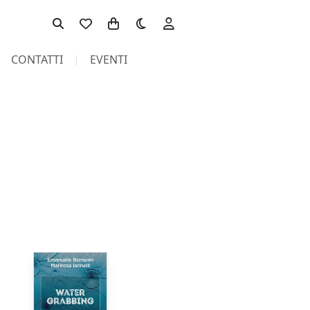
Toggle theme
CONTATTI
EVENTI