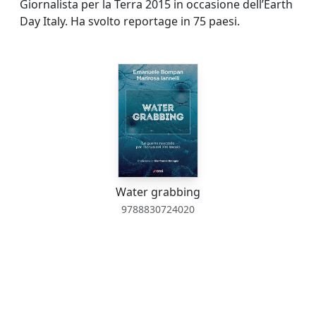
Giornalista per la Terra 2015 in occasione dell’Earth
Day Italy. Ha svolto reportage in 75 paesi.
Water grabbing
9788830724020