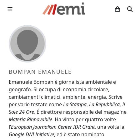
BOMPAN EMANUELE
Emanuele Bompan è giornalista ambientale e
geografo. Si occupa di economia circolare,
cambiamenti climatici, ambiente, energia. Scrive
per varie testate come
La Stampa
,
La Repubblica
,
Il
Sole 24 Ore
. È direttore responsabile del magazine
Materia Rinnovabile
. Ha vinto per quattro volte
l’
European Journalism Center IDR Grant
, una volta la
Google DNI Initiative
, ed è stato nominato