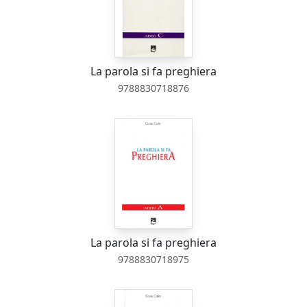
La parola si fa preghiera
9788830718876
La parola si fa preghiera
9788830718975