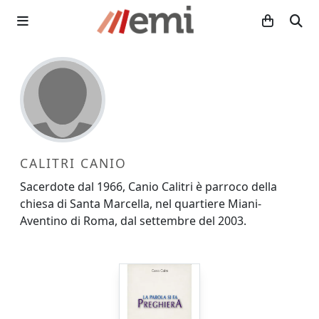
CALITRI CANIO
Sacerdote dal 1966, Canio Calitri è parroco della
chiesa di Santa Marcella, nel quartiere Miani-
Aventino di Roma, dal settembre del 2003.