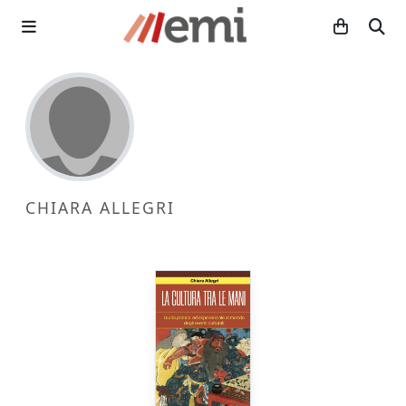
CHIARA ALLEGRI