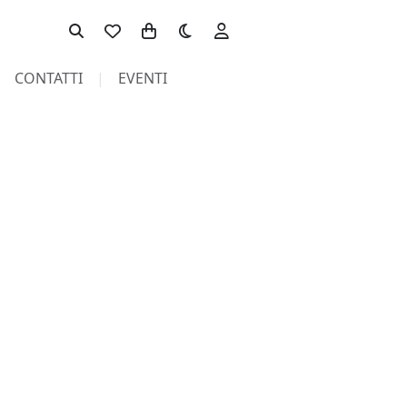
Toggle theme
CONTATTI
EVENTI