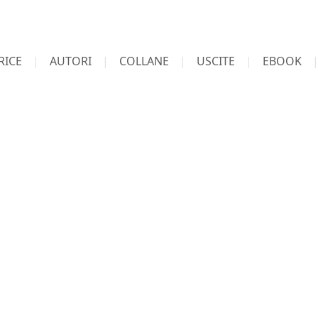
RICE
AUTORI
COLLANE
USCITE
EBOOK