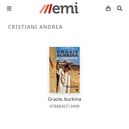
CRISTIANI ANDREA
Grazie, burkina
9788830713499