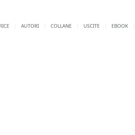
RICE
AUTORI
COLLANE
USCITE
EBOOK