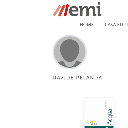
HOME
CASA EDIT
DAVIDE PELANDA