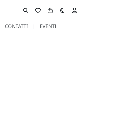
Toggle theme
CONTATTI
EVENTI