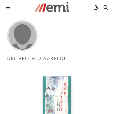
DEL VECCHIO AURELIO