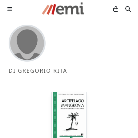
DI GREGORIO RITA