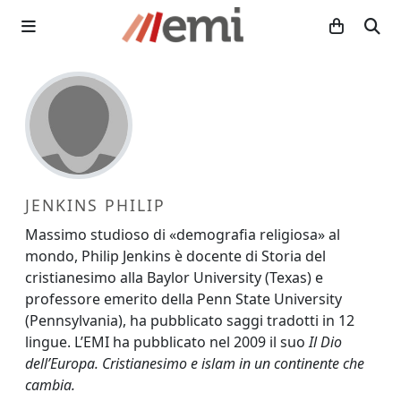
JENKINS PHILIP
Massimo studioso di «demografia religiosa» al
mondo, Philip Jenkins è docente di Storia del
cristianesimo alla Baylor University (Texas) e
professore emerito della Penn State University
(Pennsylvania), ha pubblicato saggi tradotti in 12
lingue. L’EMI ha pubblicato nel 2009 il suo
Il Dio
dell’Europa. Cristianesimo e islam in un continente che
cambia.