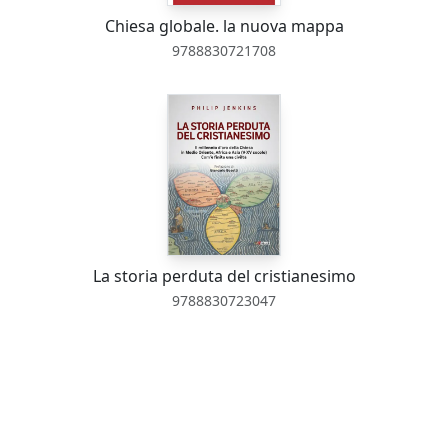
Chiesa globale. la nuova mappa
9788830721708
La storia perduta del cristianesimo
9788830723047