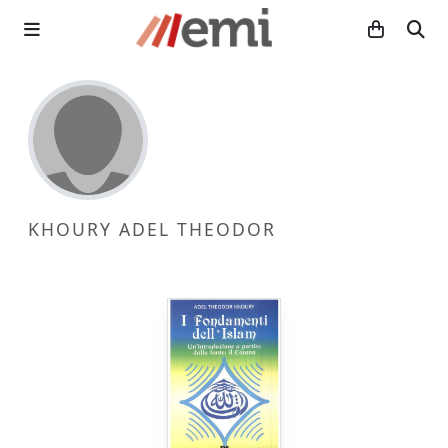
KHOURY ADEL THEODOR