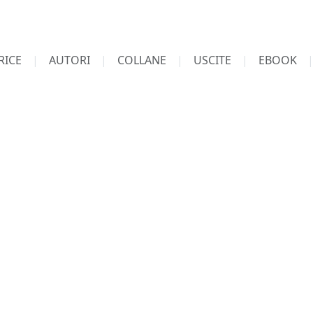
RICE
AUTORI
COLLANE
USCITE
EBOOK