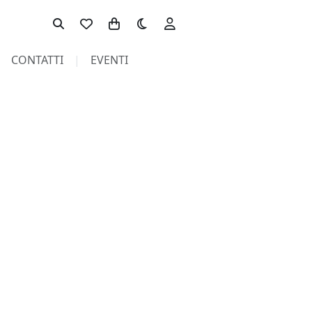
Toggle theme
CONTATTI
EVENTI