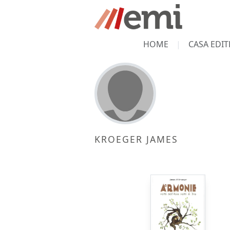
HOME
CASA EDIT
KROEGER JAMES