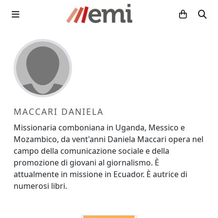
MACCARI DANIELA
Missionaria comboniana in Uganda, Messico e
Mozambico, da vent'anni Daniela Maccari opera nel
campo della comunicazione sociale e della
promozione di giovani al giornalismo. È
attualmente in missione in Ecuador. È autrice di
numerosi libri.