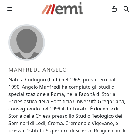
MANFREDI ANGELO
Nato a Codogno (Lodi) nel 1965, presbitero dal
1990, Angelo Manfredi ha compiuto gli studi di
specializzazione a Roma, nella Facoltà di Storia
Ecclesiastica della Pontificia Università Gregoriana,
conseguendo nel 1999 il dottorato. È docente di
Storia della Chiesa presso llo Studio Teologico dei
Seminari di Lodi, Crema, Cremona e Vigevano, e
presso l'Istituto Superiore di Scienze Religiose delle