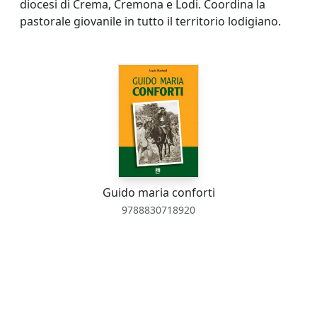
diocesi di Crema, Cremona e Lodi. Coordina la
pastorale giovanile in tutto il territorio lodigiano.
Guido maria conforti
9788830718920