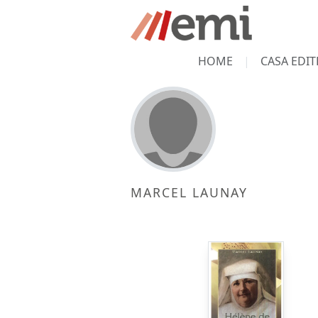
HOME
CASA EDIT
MARCEL LAUNAY