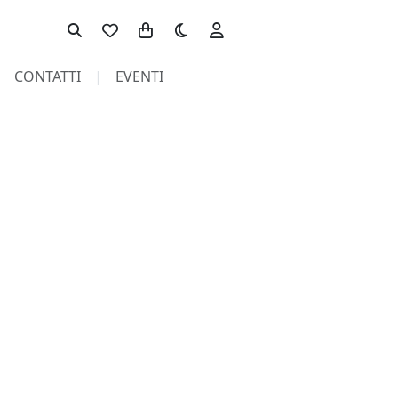
Toggle theme
CONTATTI
EVENTI