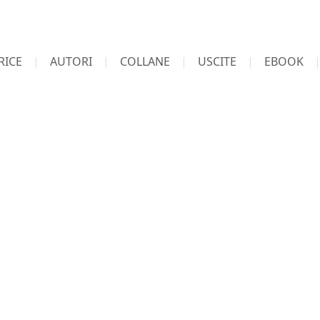
RICE
AUTORI
COLLANE
USCITE
EBOOK