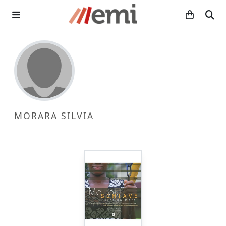
MORARA SILVIA