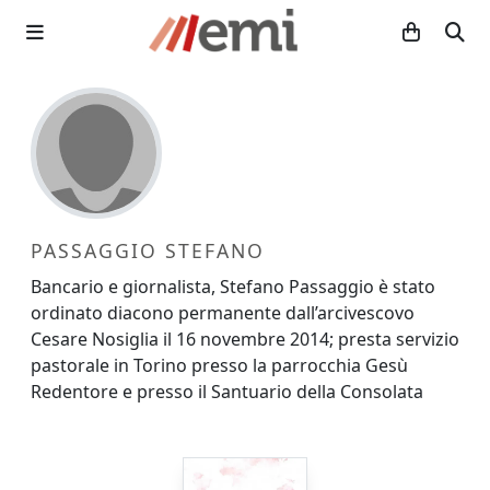
PASSAGGIO STEFANO
Bancario e giornalista, Stefano Passaggio è stato
ordinato diacono permanente dall’arcivescovo
Cesare Nosiglia il 16 novembre 2014; presta servizio
pastorale in Torino presso la parrocchia Gesù
Redentore e presso il Santuario della Consolata