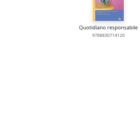
Quotidiano responsabile
9788830714120