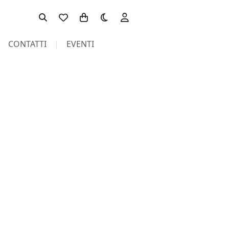
Toggle theme
CONTATTI
EVENTI