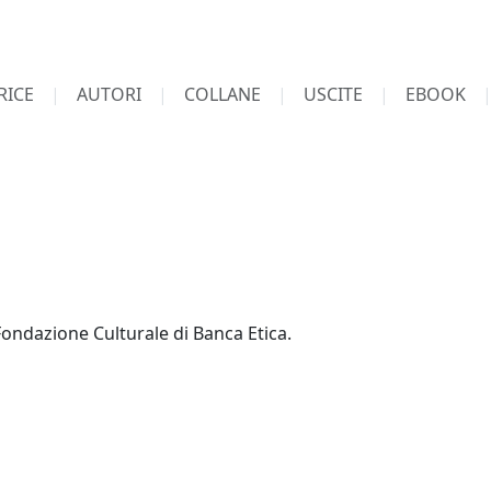
RICE
AUTORI
COLLANE
USCITE
EBOOK
Fondazione Culturale di Banca Etica.