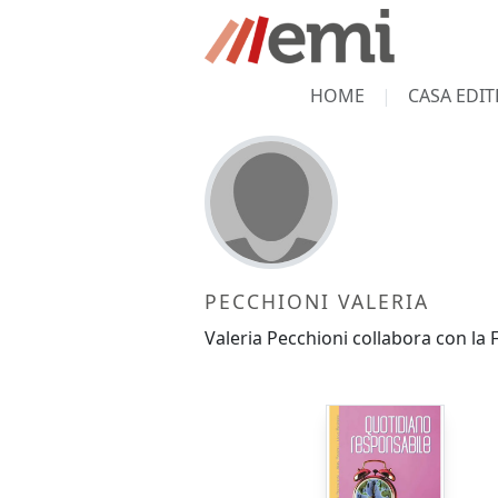
HOME
CASA EDIT
PECCHIONI VALERIA
Valeria Pecchioni collabora con la 