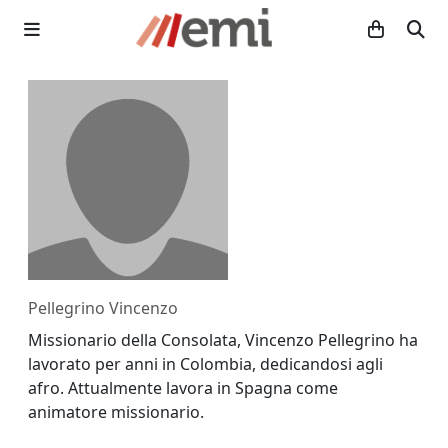
Pellegrino Vincenzo
Missionario della Consolata, Vincenzo Pellegrino ha
lavorato per anni in Colombia, dedicandosi agli
afro. Attualmente lavora in Spagna come
animatore missionario.