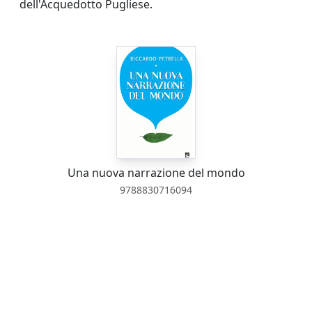
dell'Acquedotto Pugliese.
Una nuova narrazione del mondo
9788830716094