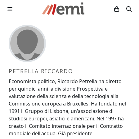
PETRELLA RICCARDO
Economista politico, Riccardo Petrella ha diretto
per quindici anni la divisione Prospettiva e
valutazione della scienza e della tecnologia alla
Commissione europea a Bruxelles. Ha fondato nel
1991 il Gruppo di Lisbona, un'associazione di
studiosi europei, asiatici e americani. Nel 1997 ha
creato il Comitato internazionale per il Contratto
mondiale dell'acqua. Già presidente