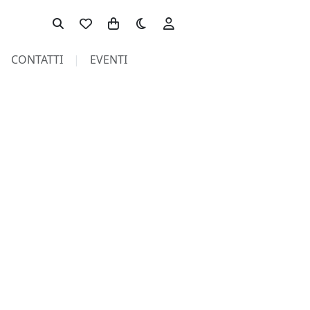
Toggle theme
CONTATTI
EVENTI