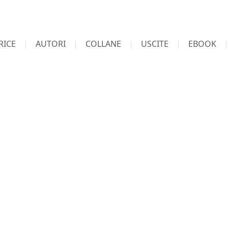
RICE
AUTORI
COLLANE
USCITE
EBOOK