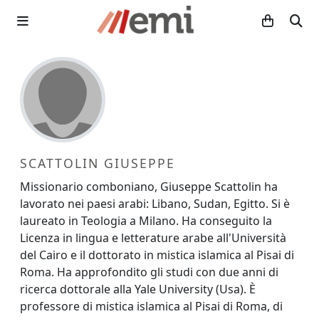
SCATTOLIN GIUSEPPE
Missionario comboniano, Giuseppe Scattolin ha
lavorato nei paesi arabi: Libano, Sudan, Egitto. Si è
laureato in Teologia a Milano. Ha conseguito la
Licenza in lingua e letterature arabe all'Università
del Cairo e il dottorato in mistica islamica al Pisai di
Roma. Ha approfondito gli studi con due anni di
ricerca dottorale alla Yale University (Usa). È
professore di mistica islamica al Pisai di Roma, di