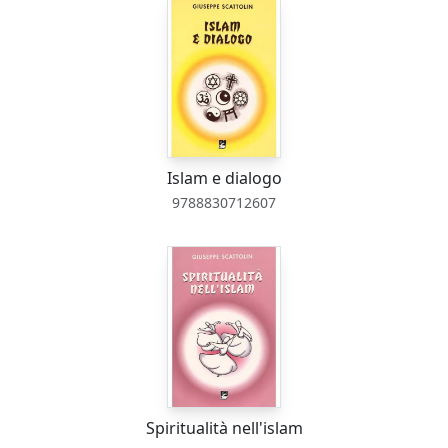
Islam e dialogo
9788830712607
Spiritualità nell'islam