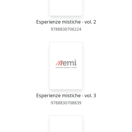
Esperienze mistiche - vol. 2
9788830706224
Esperienze mistiche - vol. 3
9788830708839