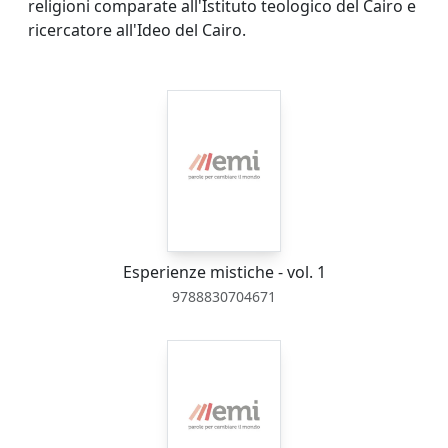
religioni comparate all'Istituto teologico del Cairo e
ricercatore all'Ideo del Cairo.
Esperienze mistiche - vol. 1
9788830704671