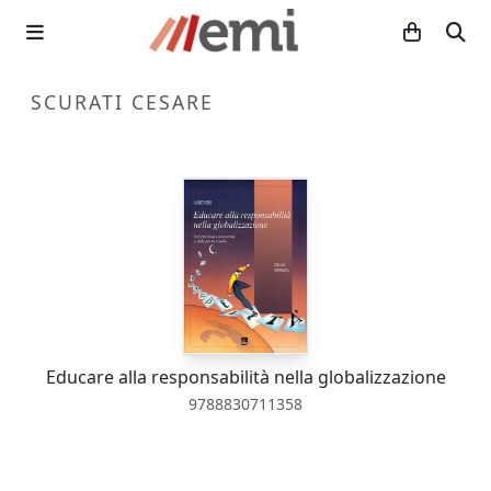
SCURATI CESARE
Educare alla responsabilità nella globalizzazione
9788830711358