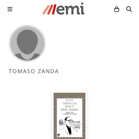
TOMASO ZANDA