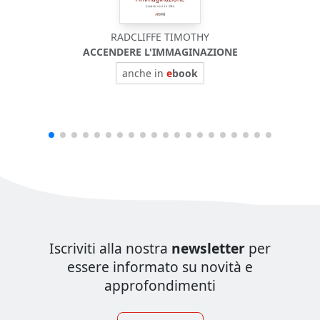
RADCLIFFE TIMOTHY
ACCENDERE L'IMMAGINAZIONE
anche in
e
book
Iscriviti alla nostra
newsletter
per
essere informato su novità e
approfondimenti