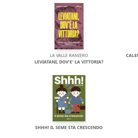
LA VALLE RANIERO
CALE
LEVIATANI, DOV'E' LA VITTORIA?
SHHH! IL SEME STA CRESCENDO