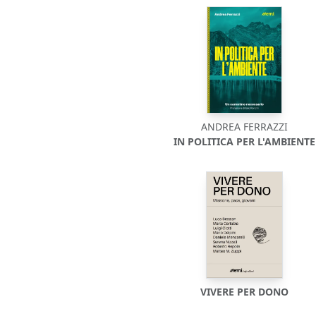
ANDREA FERRAZZI
IN POLITICA PER L'AMBIENTE
VIVERE PER DONO