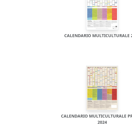
CALENDARIO MULTICULTURALE 
CALENDARIO MULTICULTURALE P
2024