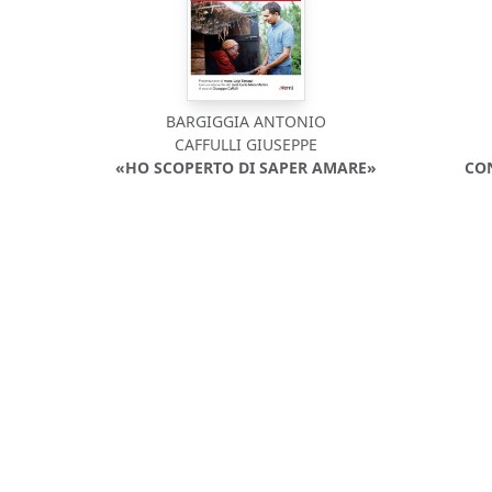
BARGIGGIA ANTONIO
CAFFULLI GIUSEPPE
«HO SCOPERTO DI SAPER AMARE»
CON