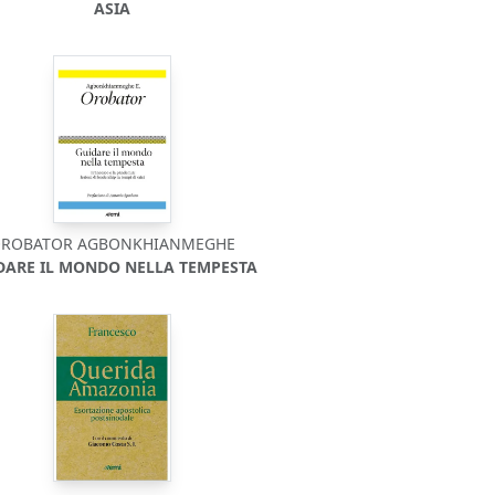
ASIA
ROBATOR AGBONKHIANMEGHE
DARE IL MONDO NELLA TEMPESTA