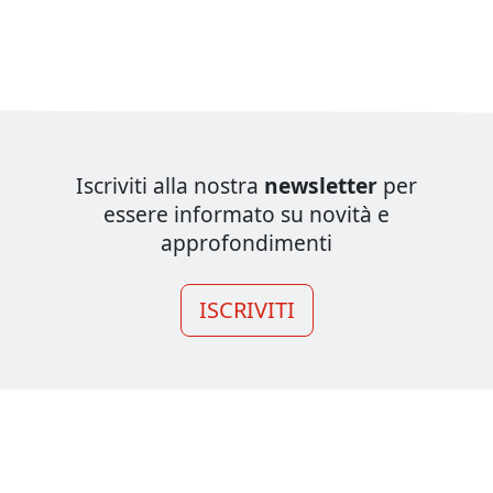
Iscriviti alla nostra
newsletter
per
essere informato su novità e
approfondimenti
ISCRIVITI