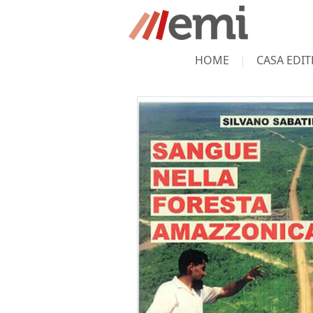
HOME
CASA EDIT