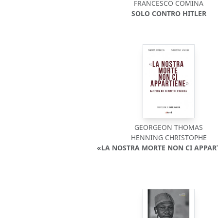
FRANCESCO COMINA
SOLO CONTRO HITLER
GEORGEON THOMAS
HENNING CHRISTOPHE
«LA NOSTRA MORTE NON CI APPAR