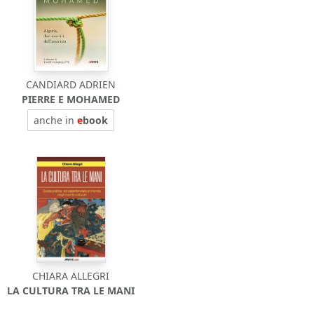
CANDIARD ADRIEN
PIERRE E MOHAMED
anche in
e
book
CHIARA ALLEGRI
LA CULTURA TRA LE MANI