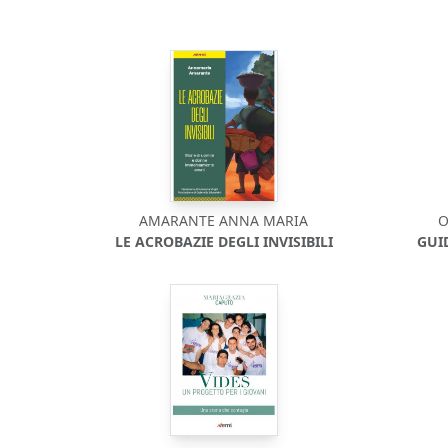
AMARANTE ANNA MARIA
O
LE ACROBAZIE DEGLI INVISIBILI
GUI