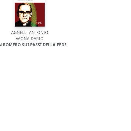
AGNELLI ANTONIO
VAONA DARIO
 ROMERO SUI PASSI DELLA FEDE