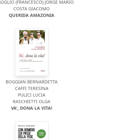
OGLIO (FRANCESCO) JORGE MARIO
COSTA GIACOMO
QUERIDA AMAZONIA
BOGGIAN BERNARDETTA
CAFFI TERESINA
PULICI LUCIA
RASCHIETTI OLGA
VA', DONA LA VITA!