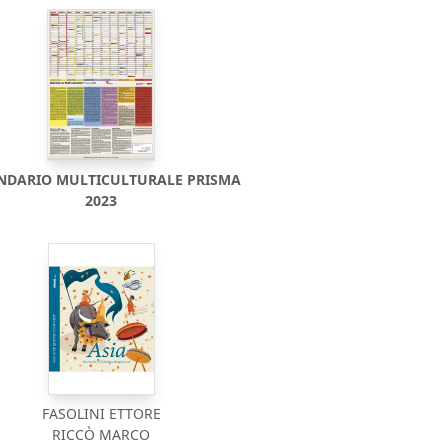
NDARIO MULTICULTURALE PRISMA
2023
FASOLINI ETTORE
RICCÒ MARCO