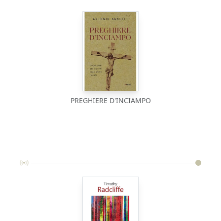
PREGHIERE D'INCIAMPO