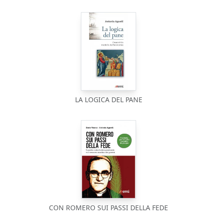
LA LOGICA DEL PANE
CON ROMERO SUI PASSI DELLA FEDE