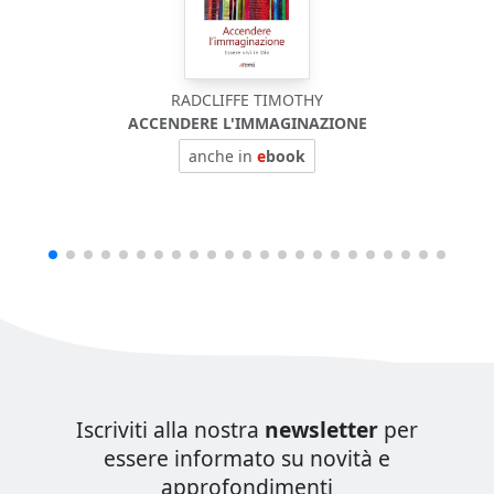
RADCLIFFE TIMOTHY
ACCENDERE L'IMMAGINAZIONE
anche in
e
book
Iscriviti alla nostra
newsletter
per
essere informato su novità e
approfondimenti