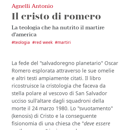
Agnelli Antonio
Il cristo di romero
La teologia che ha nutrito il martire
d'america
#
teologia
#
red week
#
martiri
La fede del "salvadoregno planetario" Oscar
Romero esplorata attraverso le sue omelie
e altri testi ampiamente citati. Il libro
ricostruisce la cristologia che faceva da
stella polare al vescovo di San Salvador
ucciso sull'altare dagli squadroni della
morte il 24 marzo 1980. Lo "svuotamento"
(kenosis) di Cristo e la conseguente
fisionomia di una chiesa che "
deve essere