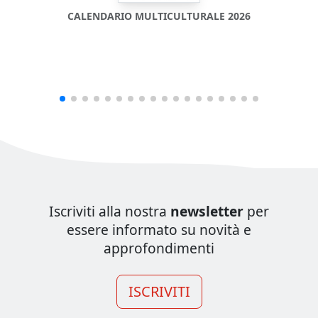
CALENDARIO MULTICULTURALE 2026
Iscriviti alla nostra
newsletter
per
essere informato su novità e
approfondimenti
ISCRIVITI