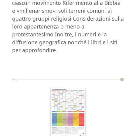
ciascun movimento Riferimento alla Bibbia
e «millenarismo»: soli terreni comuni ai
quattro gruppi religiosi Considerazioni sulla
loro appartenenza o meno al
protestantesimo Inoltre, i numeri e la
diffusione geografica nonché i libri e i siti
per approfondire.