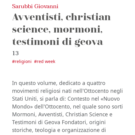
Sarubbi Giovanni
Avventisti, christian
science, mormoni,
testimoni di geova
13
#
religioni
#
red week
In questo volume, dedicato a quattro
movimenti religiosi nati nell'Ottocento negli
Stati Uniti, si parla di: Contesto nel «Nuovo
Mondo» dell'Ottocento, nel quale sono sorti
Mormoni, Avventisti, Christian Science e
Testimoni di Geova Fondatori, origini
storiche, teologia e organizzazione di