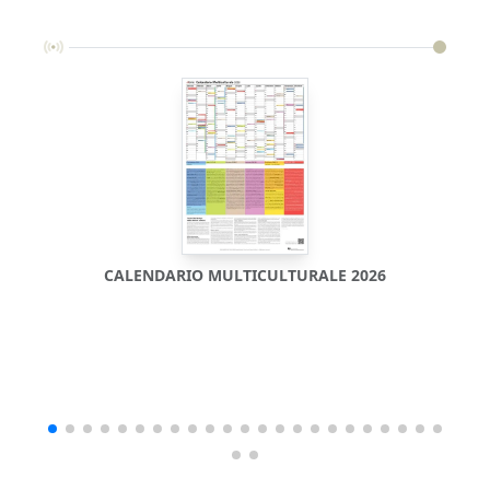
CALENDARIO MULTICULTURALE 2026