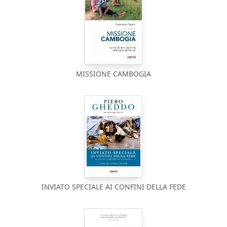
MISSIONE CAMBOGIA
INVIATO SPECIALE AI CONFINI DELLA FEDE