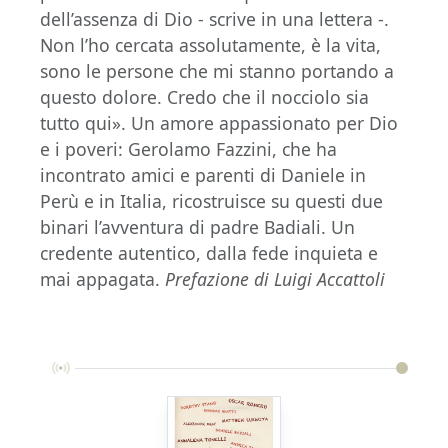
dell’assenza di Dio - scrive in una lettera -.
Non l’ho cercata assolutamente, è la vita,
sono le persone che mi stanno portando a
questo dolore. Credo che il nocciolo sia
tutto qui». Un amore appassionato per Dio
e i poveri: Gerolamo Fazzini, che ha
incontrato amici e parenti di Daniele in
Perù e in Italia, ricostruisce su questi due
binari l’avventura di padre Badiali. Un
credente autentico, dalla fede inquieta e
mai appagata.
Prefazione di Luigi Accattoli