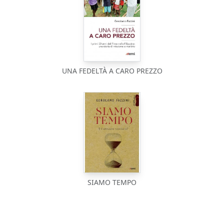
UNA FEDELTÀ A CARO PREZZO
SIAMO TEMPO