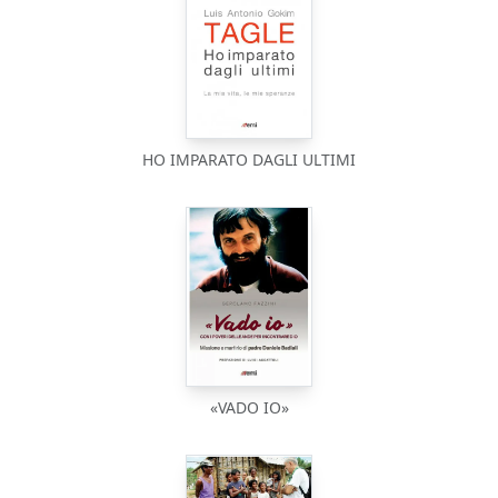
HO IMPARATO DAGLI ULTIMI
«VADO IO»