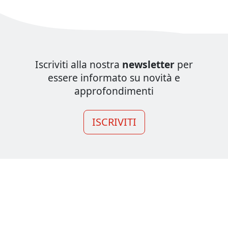
Iscriviti alla nostra
newsletter
per
essere informato su novità e
approfondimenti
ISCRIVITI