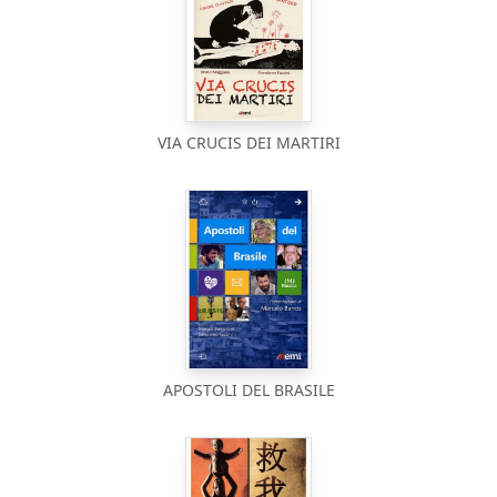
VIA CRUCIS DEI MARTIRI
APOSTOLI DEL BRASILE