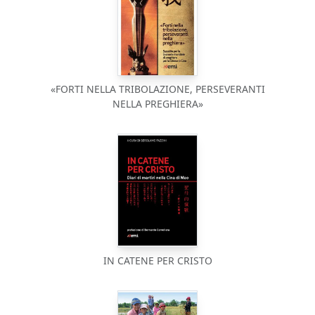
«FORTI NELLA TRIBOLAZIONE, PERSEVERANTI
NELLA PREGHIERA»
IN CATENE PER CRISTO