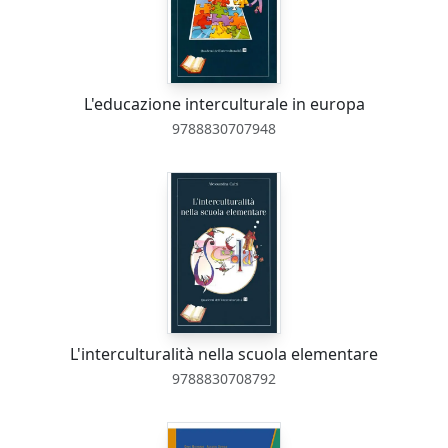
L'educazione interculturale in europa
9788830707948
L'interculturalità nella scuola elementare
9788830708792