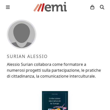
SURIAN ALESSIO
Alessio Surian collabora come formatore a
numerosi progetti sulla partecipazione, le pratiche
di cittadinanza, la comunicazione interculturale.