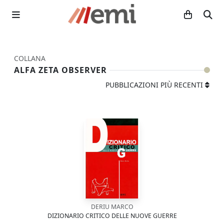
COLLANA
ALFA ZETA OBSERVER
PUBBLICAZIONI PIÙ RECENTI
DERIU MARCO
DIZIONARIO CRITICO DELLE NUOVE GUERRE