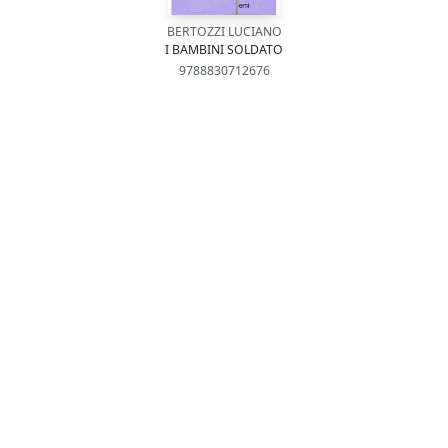
BERTOZZI LUCIANO
I BAMBINI SOLDATO
9788830712676