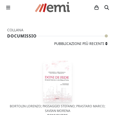
COLLANA
DOCUMISSIO
PUBBLICAZIONI PIÙ RECENTI
BORTOLIN LORENZO; PASSAGGIO STEFANO; PRASTARO MARCO;
SAVIAN MORENA