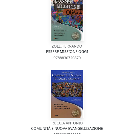
ZOLLI FERNANDO
ESSERE MISSIONE OGGI
9788830720879
RUCCIA ANTONIO
COMUNITÀ E NUOVA EVANGELIZZAZIONE