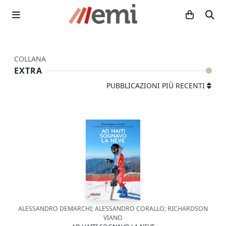
COLLANA
EXTRA
PUBBLICAZIONI PIÙ RECENTI
ALESSANDRO DEMARCHI; ALESSANDRO CORALLO; RICHARDSON
VIANO