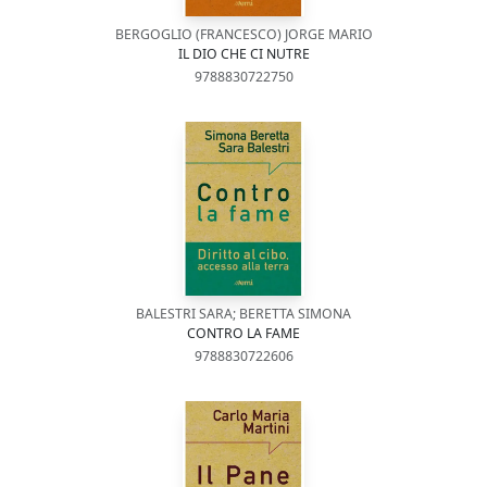
BERGOGLIO (FRANCESCO) JORGE MARIO
IL DIO CHE CI NUTRE
9788830722750
BALESTRI SARA; BERETTA SIMONA
CONTRO LA FAME
9788830722606