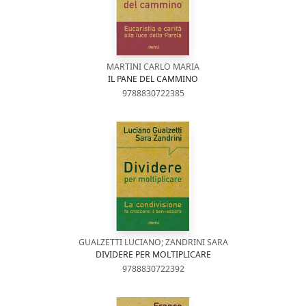
MARTINI CARLO MARIA
IL PANE DEL CAMMINO
9788830722385
GUALZETTI LUCIANO; ZANDRINI SARA
DIVIDERE PER MOLTIPLICARE
9788830722392