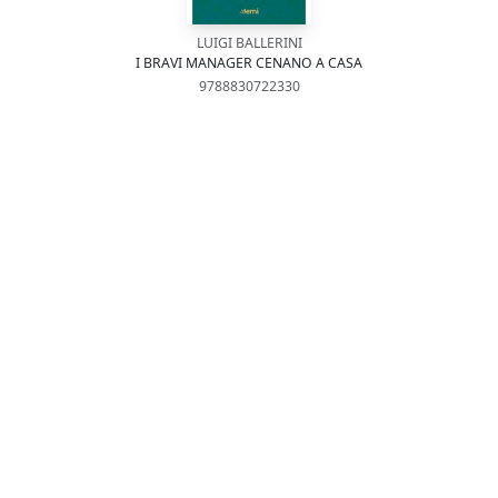
LUIGI BALLERINI
I BRAVI MANAGER CENANO A CASA
9788830722330