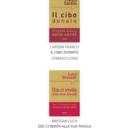
CARDINI FRANCO
IL CIBO DONATO
9788830722583
BRESSAN LUCA
DIO CI INVITA ALLA SUA TAVOLA