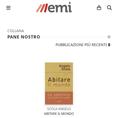
COLLANA
PANE NOSTRO
PUBBLICAZIONI PIÙ RECENTI
SCOLA ANGELO
ABITARE IL MONDO