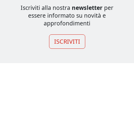
Iscriviti alla nostra
newsletter
per
essere informato su novità e
approfondimenti
ISCRIVITI