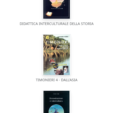
DIDATTICA INTERCULTURALE DELLA STORIA
TIMONIERI 4 - DALL'ASIA