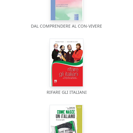
DAL COMPRENDERE AL CON-VIVERE
RIFARE GLI ITALIANI