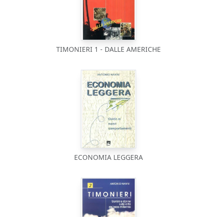
TIMONIERI 1 - DALLE AMERICHE
ECONOMIA LEGGERA