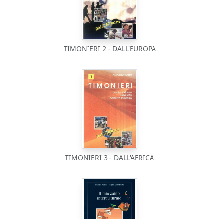
TIMONIERI 2 - DALL'EUROPA
TIMONIERI 3 - DALL'AFRICA