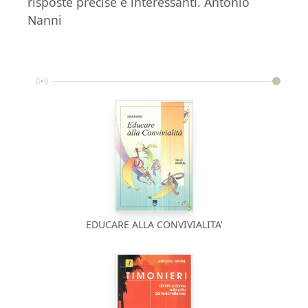
risposte precise e interessanti. Antonio
Nanni
EDUCARE ALLA CONVIVIALITA'