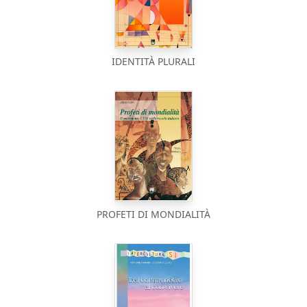
IDENTITÀ PLURALI
PROFETI DI MONDIALITÀ