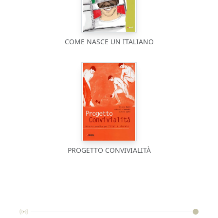
COME NASCE UN ITALIANO
PROGETTO CONVIVIALITÀ