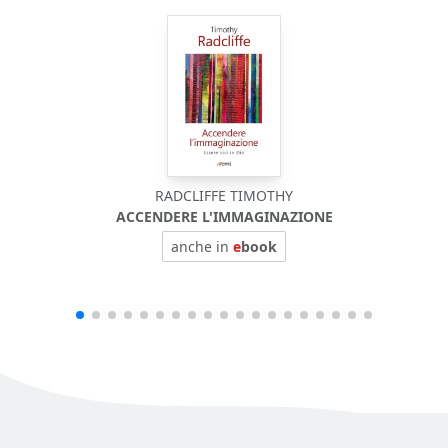
RADCLIFFE TIMOTHY
ACCENDERE L'IMMAGINAZIONE
anche in
e
book