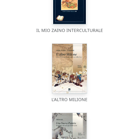
IL MIO ZAINO INTERCULTURALE
L'ALTRO MILIONE