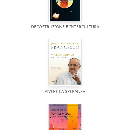
DECOSTRUZIONE E INTERCULTURA
VIVERE LA SPERANZA