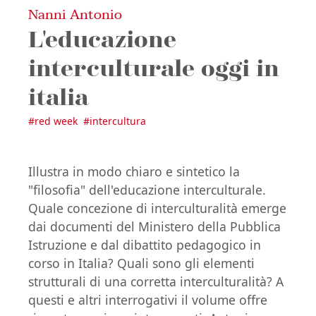
Nanni Antonio
L'educazione
interculturale oggi in
italia
#
red week
#
intercultura
Illustra in modo chiaro e sintetico la
"filosofia" dell'educazione interculturale.
Quale concezione di interculturalità emerge
dai documenti del Ministero della Pubblica
Istruzione e dal dibattito pedagogico in
corso in Italia? Quali sono gli elementi
strutturali di una corretta interculturalità? A
questi e altri interrogativi il volume offre