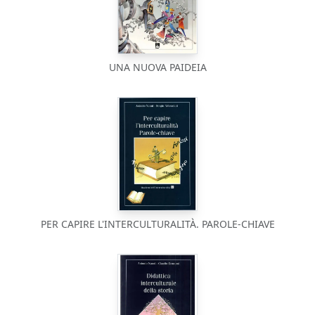
UNA NUOVA PAIDEIA
PER CAPIRE L'INTERCULTURALITÀ. PAROLE-CHIAVE