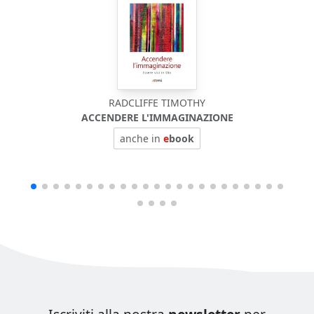
RADCLIFFE TIMOTHY
ACCENDERE L'IMMAGINAZIONE
anche in
e
book