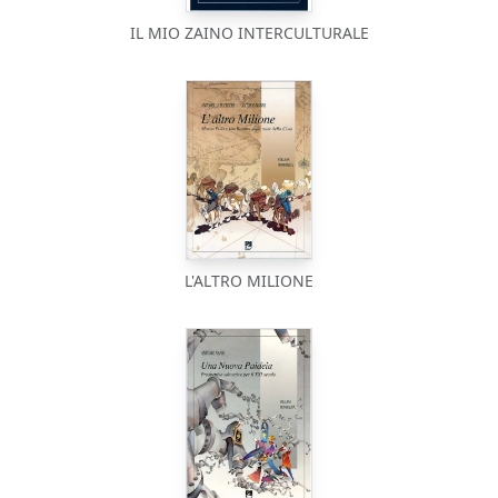
IL MIO ZAINO INTERCULTURALE
L'ALTRO MILIONE