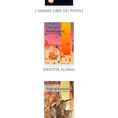
I GRANDI LIBRI DEI POPOLI
IDENTITÀ PLURALI