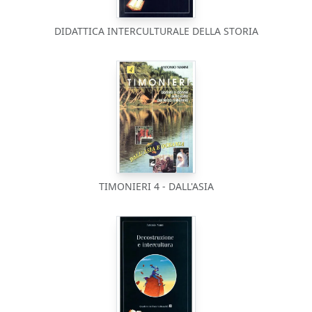
DIDATTICA INTERCULTURALE DELLA STORIA
TIMONIERI 4 - DALL'ASIA