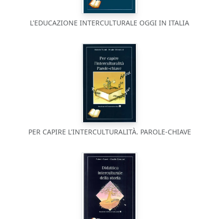
L'EDUCAZIONE INTERCULTURALE OGGI IN ITALIA
PER CAPIRE L'INTERCULTURALITÀ. PAROLE-CHIAVE