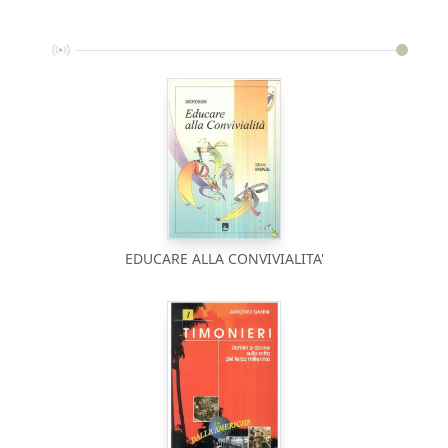
EDUCARE ALLA CONVIVIALITA'