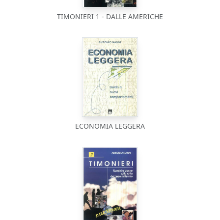
TIMONIERI 1 - DALLE AMERICHE
ECONOMIA LEGGERA