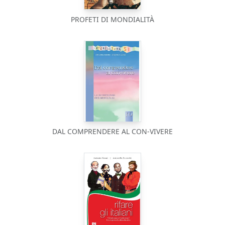
PROFETI DI MONDIALITÀ
DAL COMPRENDERE AL CON-VIVERE