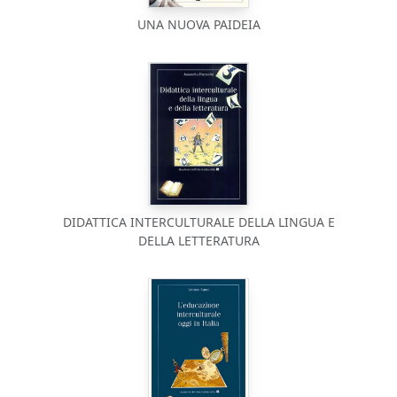
UNA NUOVA PAIDEIA
DIDATTICA INTERCULTURALE DELLA LINGUA E
DELLA LETTERATURA