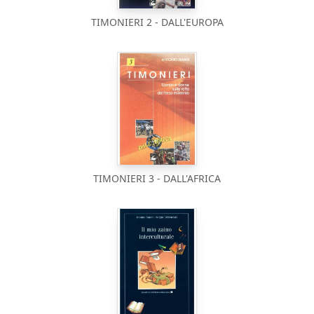
TIMONIERI 2 - DALL'EUROPA
TIMONIERI 3 - DALL'AFRICA