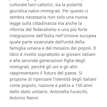
culturale laici-cattolici, sia la polarità
giuridica nativi-immigrati. Per questo ci
sembra necessaria non solo una nuova
legge sulla cittadinanza ma anche la
riforma del federalismo e una più forte
integrazione dell'Italia nell'Unione europea
quale parte essenziale dell'unità della
famiglia umana e del mosaico dei popoli. Il
libro è rivolto soprattutto ai giovani italiani
e alle seconde generazioni figlie degli
immigrati, perché gli uni e gli altri
rappresentano il futuro del paese. Si
propone di ripensare l'identità degli italiani
come popolo, nazione e patria a 150 anni
dallo stato unitario. Antonella Fucecchi,
Antonio Nanni