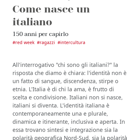
Come nasce un
italiano
150 anni per capirlo
#
red week
#
ragazzi
#
intercultura
All'interrogativo "chi sono gli italiani?" la
risposta che diamo è chiara: l'identità non è
un fatto di sangue, discendenza, stirpe o
etnia. L'Italia è di chi la ama, è frutto di
scelta e condivisione. Italiani non si nasce,
italiani si diventa. L'identità italiana è
contemporaneamente una e plurale,
dinamica e itinerante, inclusiva e aperta. In
essa trovano sintesi e integrazione sia la
polarità geografica Nord-Sud, sia la polarità