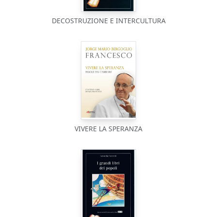
DECOSTRUZIONE E INTERCULTURA
VIVERE LA SPERANZA