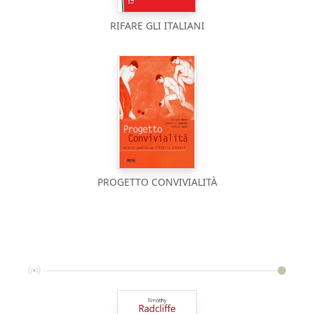
RIFARE GLI ITALIANI
PROGETTO CONVIVIALITÀ