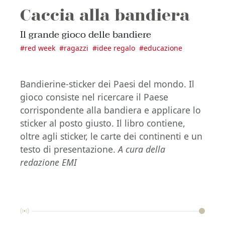
Caccia alla bandiera
Il grande gioco delle bandiere
#
red week
#
ragazzi
#
idee regalo
#
educazione
Bandierine-sticker dei Paesi del mondo. Il
gioco consiste nel ricercare il Paese
corrispondente alla bandiera e applicare lo
sticker al posto giusto. Il libro contiene,
oltre agli sticker, le carte dei continenti e un
testo di presentazione.
A cura della
redazione EMI