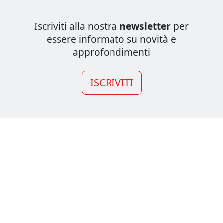
Iscriviti alla nostra
newsletter
per
essere informato su novità e
approfondimenti
ISCRIVITI