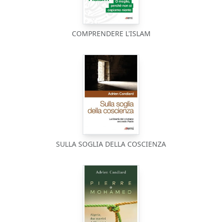
COMPRENDERE L'ISLAM
SULLA SOGLIA DELLA COSCIENZA