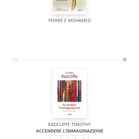
PIERRE E MOHAMED
RADCLIFFE TIMOTHY
ACCENDERE L'IMMAGINAZIONE