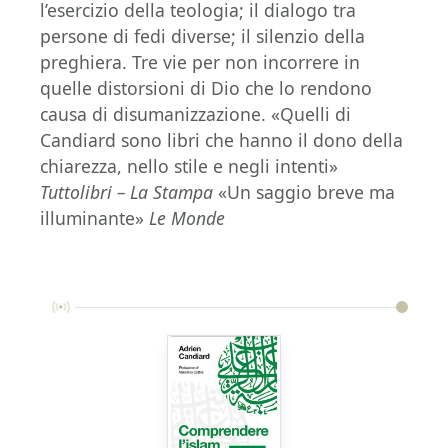
l’esercizio della teologia; il dialogo tra
persone di fedi diverse; il silenzio della
preghiera. Tre vie per non incorrere in
quelle distorsioni di Dio che lo rendono
causa di disumanizzazione. «Quelli di
Candiard sono libri che hanno il dono della
chiarezza, nello stile e negli intenti»
Tuttolibri – La Stampa
«Un saggio breve ma
illuminante»
Le Monde