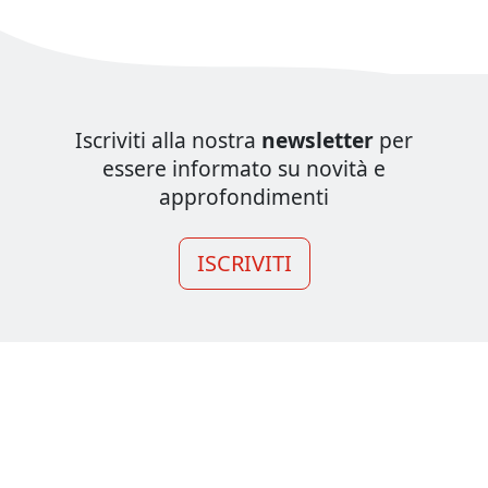
Iscriviti alla nostra
newsletter
per
essere informato su novità e
approfondimenti
ISCRIVITI