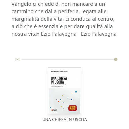
Vangelo ci chiede di non mancare a un
cammino che dalla periferia, legata alle
marginalità della vita, ci conduca al centro,
a ciò che è essenziale per dare qualità alla
nostra vita» Ezio Falavegna Ezio Falavegna
UNA CHIESA IN USCITA