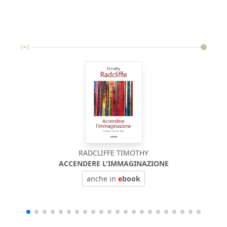
RADCLIFFE TIMOTHY
ACCENDERE L'IMMAGINAZIONE
anche in
e
book