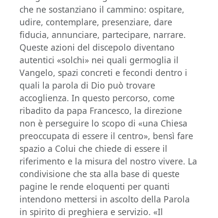
che ne sostanziano il cammino: ospitare,
udire, contemplare, presenziare, dare
fiducia, annunciare, partecipare, narrare.
Queste azioni del discepolo diventano
autentici «solchi» nei quali germoglia il
Vangelo, spazi concreti e fecondi dentro i
quali la parola di Dio può trovare
accoglienza. In questo percorso, come
ribadito da papa Francesco, la direzione
non è perseguire lo scopo di «una Chiesa
preoccupata di essere il centro», bensì fare
spazio a Colui che chiede di essere il
riferimento e la misura del nostro vivere. La
condivisione che sta alla base di queste
pagine le rende eloquenti per quanti
intendono mettersi in ascolto della Parola
in spirito di preghiera e servizio. «Il