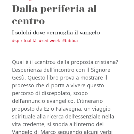
Dalla periferia al
centro
I solchi dove germoglia il vangelo
#
spiritualità
#
red week
#
bibbia
Qual è il «centro» della proposta cristiana?
L’esperienza dell’incontro con il Signore
Gesù. Questo libro prova a mostrare il
processo che ci porta a vivere questo
percorso di discepolato, scopo
dell’annuncio evangelico. L’itinerario
proposto da Ezio Falavegna, un viaggio
spirituale alla ricerca dell’essenziale nella
vita credente, si snoda all’interno del
Vangelo di Marco seguendo alcuni verbi