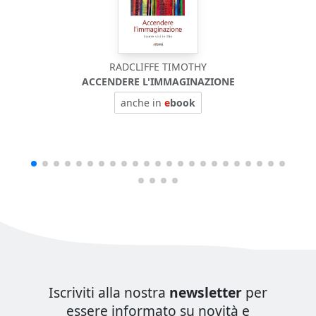
RADCLIFFE TIMOTHY
ACCENDERE L'IMMAGINAZIONE
anche in
e
book
Iscriviti alla nostra
newsletter
per
essere informato su novità e