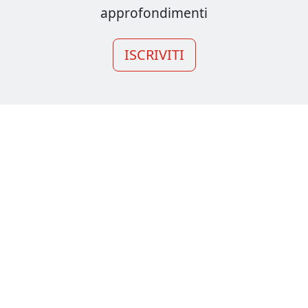
approfondimenti
ISCRIVITI