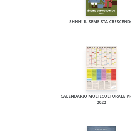
SHHH! IL SEME STA CRESCEN
CALENDARIO MULTICULTURALE P
2022