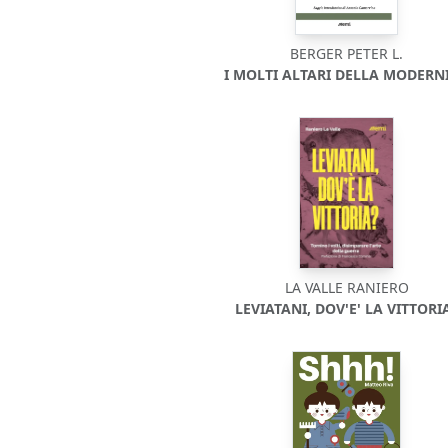
BERGER PETER L.
I MOLTI ALTARI DELLA MODERNI
LA VALLE RANIERO
LEVIATANI, DOV'E' LA VITTORI