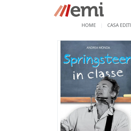
HOME
CASA EDIT