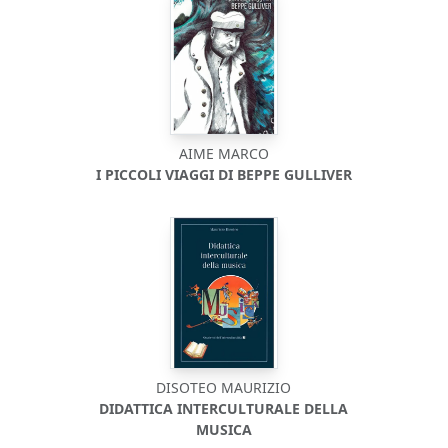
AIME MARCO
I PICCOLI VIAGGI DI BEPPE GULLIVER
DISOTEO MAURIZIO
DIDATTICA INTERCULTURALE DELLA
MUSICA