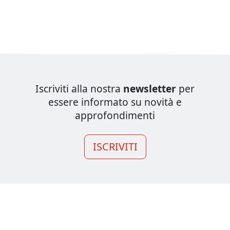
Iscriviti alla nostra
newsletter
per
essere informato su novità e
approfondimenti
ISCRIVITI