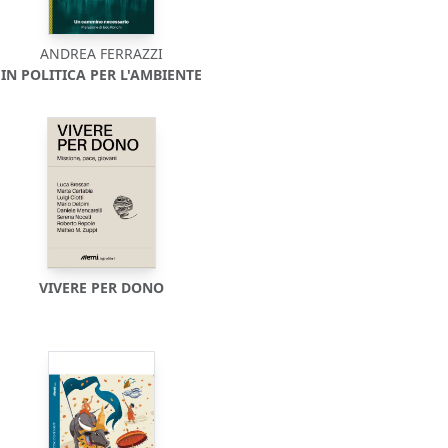
ANDREA FERRAZZI
IN POLITICA PER L'AMBIENTE
VIVERE PER DONO