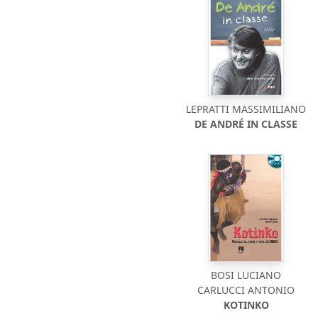
LEPRATTI MASSIMILIANO
DE ANDRÉ IN CLASSE
BOSI LUCIANO
CARLUCCI ANTONIO
KOTINKO