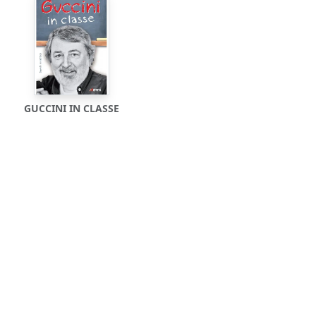
GUCCINI IN CLASSE