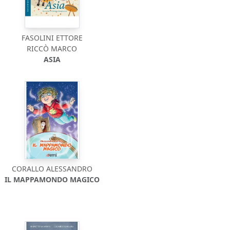
FASOLINI ETTORE
RICCÒ MARCO
ASIA
CORALLO ALESSANDRO
IL MAPPAMONDO MAGICO