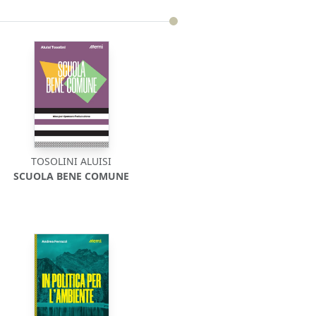
TOSOLINI ALUISI
SCUOLA BENE COMUNE