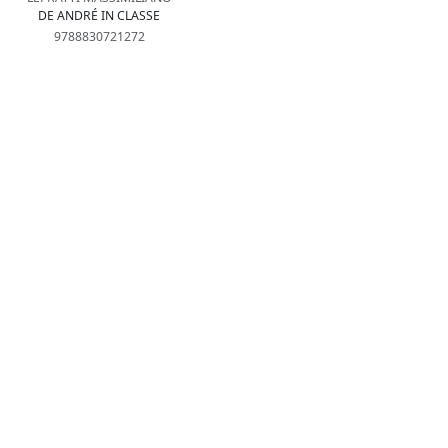
DE ANDRÉ IN CLASSE
9788830721272