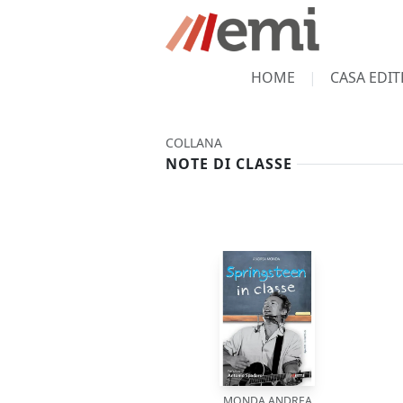
HOME
CASA EDIT
COLLANA
NOTE DI CLASSE
MONDA ANDREA