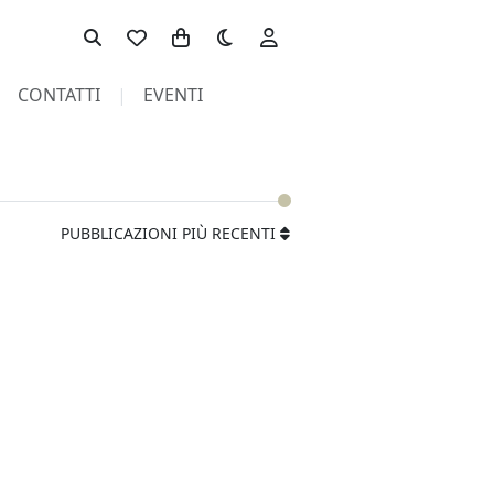
Toggle theme
CONTATTI
EVENTI
PUBBLICAZIONI PIÙ RECENTI