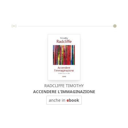
RADCLIFFE TIMOTHY
ACCENDERE L'IMMAGINAZIONE
anche in
e
book