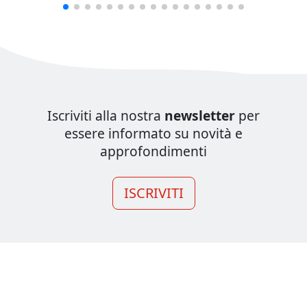
Iscriviti alla nostra
newsletter
per
essere informato su novità e
approfondimenti
ISCRIVITI