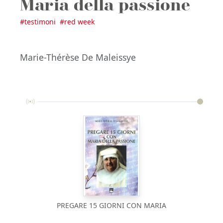
Maria della passione
#
testimoni
#
red week
Marie-Thérèse De Maleissye
PREGARE 15 GIORNI CON MARIA