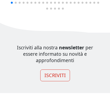
Iscriviti alla nostra
newsletter
per
essere informato su novità e
approfondimenti
ISCRIVITI