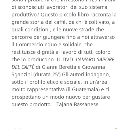
di sconosciuti lavoratori del suo sistema
produttivo? Questo piccolo libro racconta la
grande storia del caffè, da chi è coltivato, a
quali condizioni, e le nuove strade che
percorre per giungere fino a noi attraverso
il Commercio equo e solidale, che
restituisce dignità al lavoro di tutti coloro
che lo producono. IL DVD.
L'AMARO SAPORE
DEL CAFFÈ
di Gianni Beretta e Giovanna
Sganzini (durata 25') Gli autori indagano,
sotto il profilo etico e sociale, in un’area
molto rappresentativa (il Guatemala) e ci
prospettano un modo nuovo per gustare
questo prodotto... Tajana Bassanese