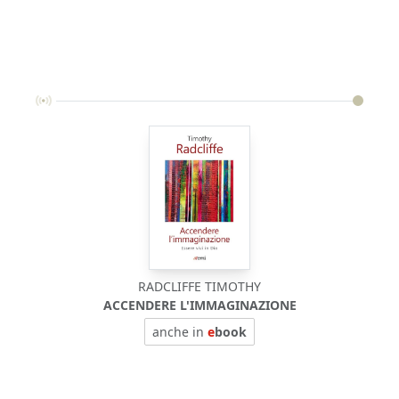
RADCLIFFE TIMOTHY
ACCENDERE L'IMMAGINAZIONE
anche in
e
book