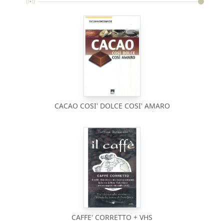
CACAO COSI' DOLCE COSI' AMARO
CAFFE' CORRETTO + VHS