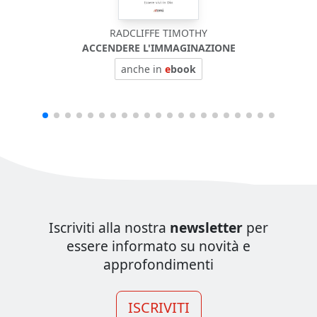
RADCLIFFE TIMOTHY
ACCENDERE L'IMMAGINAZIONE
anche in
e
book
Iscriviti alla nostra
newsletter
per
essere informato su novità e
approfondimenti
ISCRIVITI