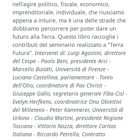
nell'agire politico, fiscale, economico,
imprenditoriale, individuale, che riusciamo
appena a intuire, ma è una delle strade che
dobbiamo percorrere per poter dare un
futuro alla Terra. Questo libro raccoglie i
contributi del seminario realizzato a "Terra
Futura".
Interventi di: Luigi Agostini, direttore
del Cespe - Paolo Beni, presidente Arci -
Marcello Buiatti, Università di Firenze -
Luciana Castellina, parlamentare - Tonio
dell'Olio, coordinatore di Pax Christi -
Giuseppe Gallo, segretario generale Fiba-Cisl -
Evelyn Herfkens, coordinatrice Onu Obiettivi
del Millennio - Peter Kammerer, Università di
Urbino - Claudio Martini, presidente Regione
Toscana - Vittorio Nozza, direttore Caritas
Italiana - Riccardo Petrella, Contratto