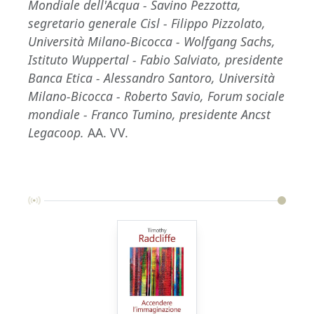
Mondiale dell'Acqua - Savino Pezzotta,
segretario generale Cisl - Filippo Pizzolato,
Università Milano-Bicocca - Wolfgang Sachs,
Istituto Wuppertal - Fabio Salviato, presidente
Banca Etica - Alessandro Santoro, Università
Milano-Bicocca - Roberto Savio, Forum sociale
mondiale - Franco Tumino, presidente Ancst
Legacoop.
AA. VV.