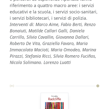
riferimento a quattro macro aree: i servizi
educativi e la scuola, i servizi socio-sanitari,
i servizi bibliotecari, i servizi di polizia.
Interventi di: Marco Aime, Fabio Berti, Renzo
Bonaiuti, Matilde Callari Galli, Daniela
Carrillo, Silvia Cavallin, Giovanna Dallari,
Roberto De Vita, Graziella Favaro, Maria
Immacolata Macioti, Maria Omodeo, Marina
Pirazzi, Stefania Ricci, Silvia Romero Fuciños,
Nicola Solimano. Lorenzo Luatti