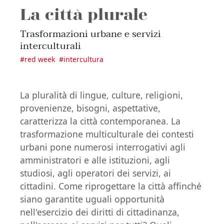
La città plurale
Trasformazioni urbane e servizi
interculturali
#
red week
#
intercultura
La pluralità di lingue, culture, religioni,
provenienze, bisogni, aspettative,
caratterizza la città contemporanea. La
trasformazione multiculturale dei contesti
urbani pone numerosi interrogativi agli
amministratori e alle istituzioni, agli
studiosi, agli operatori dei servizi, ai
cittadini. Come riprogettare la città affinché
siano garantite uguali opportunità
nell'esercizio dei diritti di cittadinanza,