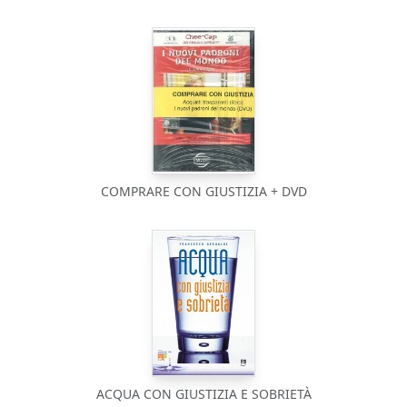
COMPRARE CON GIUSTIZIA + DVD
ACQUA CON GIUSTIZIA E SOBRIETÀ