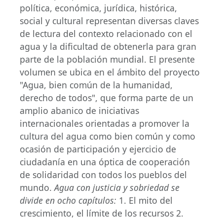
política, económica, jurídica, histórica,
social y cultural representan diversas claves
de lectura del contexto relacionado con el
agua y la dificultad de obtenerla para gran
parte de la población mundial. El presente
volumen se ubica en el ámbito del proyecto
"Agua, bien común de la humanidad,
derecho de todos", que forma parte de un
amplio abanico de iniciativas
internacionales orientadas a promover la
cultura del agua como bien común y como
ocasión de participación y ejercicio de
ciudadanía en una óptica de cooperación
de solidaridad con todos los pueblos del
mundo.
Agua con justicia y sobriedad se
divide en ocho capítulos:
1. El mito del
crescimiento, el límite de los recursos 2.