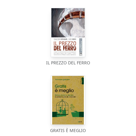
IL PREZZO DEL FERRO
GRATIS È MEGLIO