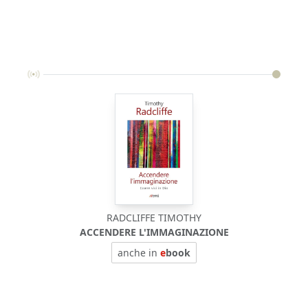
RADCLIFFE TIMOTHY
ACCENDERE L'IMMAGINAZIONE
anche in
e
book