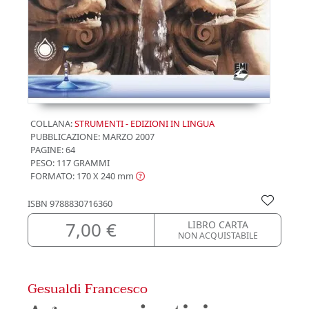
COLLANA:
STRUMENTI - EDIZIONI IN LINGUA
PUBBLICAZIONE:
MARZO 2007
PAGINE: 64
PESO: 117 GRAMMI
FORMATO: 170 X 240
mm
ISBN
9788830716360
7,00 €
LIBRO CARTA
NON ACQUISTABILE
Gesualdi Francesco