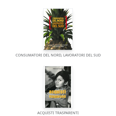
CONSUMATORI DEL NORD, LAVORATORI DEL SUD
ACQUISTI TRASPARENTI