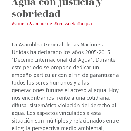
Agua con justicia y
sobriedad
#
società & ambiente
#
red week
#
acqua
La Asamblea General de las Naciones
Unidas ha declarado los aõos 2005-2015
"Decenio Internacional del Agua". Durante
este periodo se propone dedicar un
empeño particular con el fin de garantizar a
todos los seres humanos y a las
generaciones futuras el acceso al agua. Hoy
nos encontramos frente a una cotidiana,
difusa, sistemática violación del derecho al
agua. Los aspectos vinculados a esta
situaciòn son múltiples y relacionados entre
ellos; la perspectiva medio ambiental,