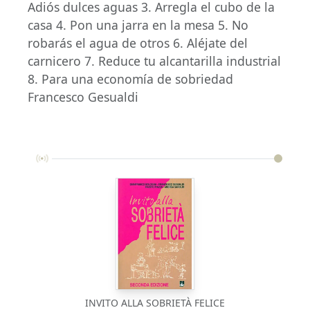
Adiós dulces aguas 3. Arregla el cubo de la
casa 4. Pon una jarra en la mesa 5. No
robarás el agua de otros 6. Aléjate del
carnicero 7. Reduce tu alcantarilla industrial
8. Para una economía de sobriedad
Francesco Gesualdi
INVITO ALLA SOBRIETÀ FELICE