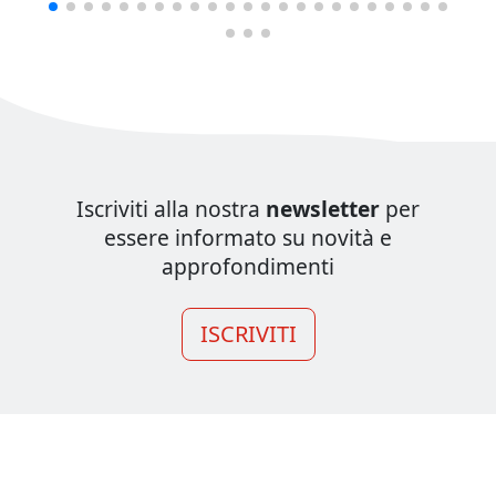
Iscriviti alla nostra
newsletter
per
essere informato su novità e
approfondimenti
ISCRIVITI