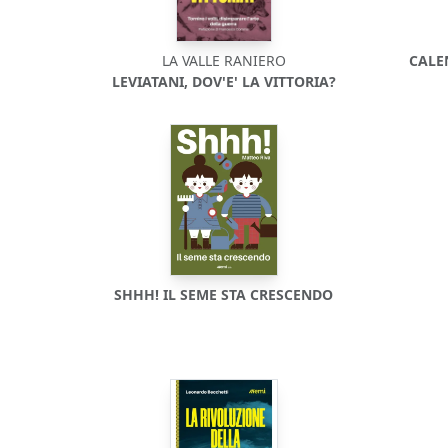
LA VALLE RANIERO
CALE
LEVIATANI, DOV'E' LA VITTORIA?
SHHH! IL SEME STA CRESCENDO