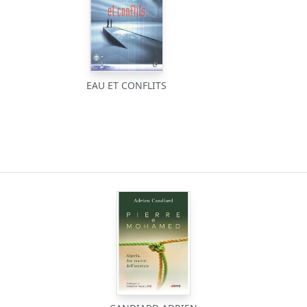
EAU ET CONFLITS