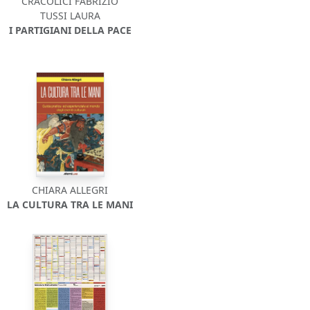
CRACOLICI FABRIZIO
TUSSI LAURA
I PARTIGIANI DELLA PACE
CHIARA ALLEGRI
LA CULTURA TRA LE MANI