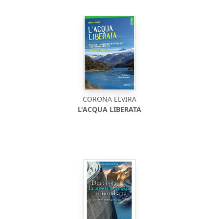
CORONA ELVIRA
L'ACQUA LIBERATA