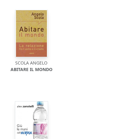
SCOLA ANGELO
ABITARE IL MONDO