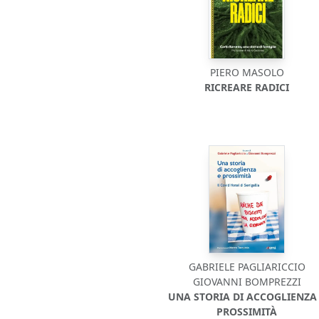
PIERO MASOLO
RICREARE RADICI
GABRIELE PAGLIARICCIO
GIOVANNI BOMPREZZI
UNA STORIA DI ACCOGLIENZA
PROSSIMITÀ