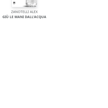
ZANOTELLI ALEX
GIÙ LE MANI DALL'ACQUA