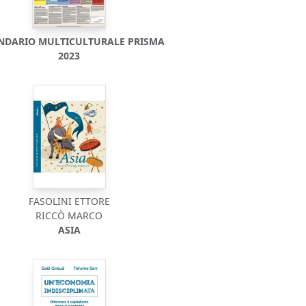
NDARIO MULTICULTURALE PRISMA
2023
FASOLINI ETTORE
RICCÒ MARCO
ASIA