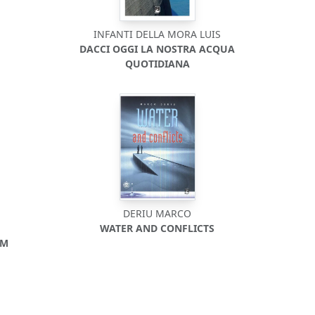
INFANTI DELLA MORA LUIS
DACCI OGGI LA NOSTRA ACQUA
QUOTIDIANA
DERIU MARCO
WATER AND CONFLICTS
SM