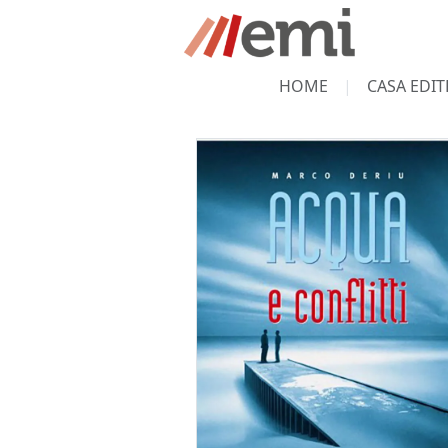
HOME
CASA EDIT