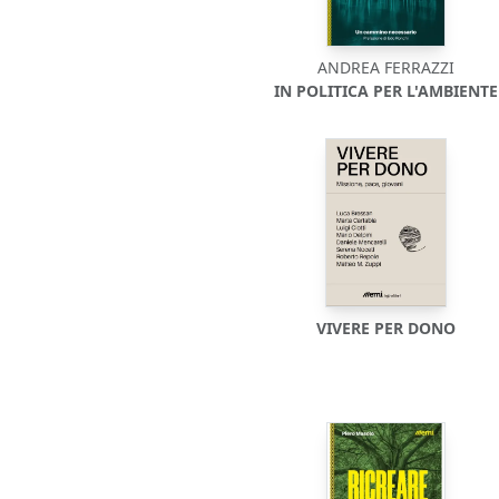
ANDREA FERRAZZI
IN POLITICA PER L'AMBIENTE
VIVERE PER DONO