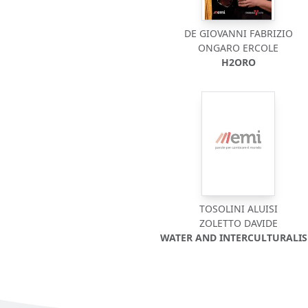
DE GIOVANNI FABRIZIO
ONGARO ERCOLE
H2ORO
TOSOLINI ALUISI
ZOLETTO DAVIDE
WATER AND INTERCULTURALI