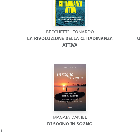
BECCHETTI LEONARDO
LA RIVOLUZIONE DELLA CITTADINANZA
U
ATTIVA
MAGAIA DANIEL
DI SOGNO IN SOGNO
 E