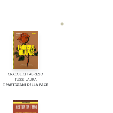
CRACOLICI FABRIZIO
TUSSI LAURA
I PARTIGIANI DELLA PACE