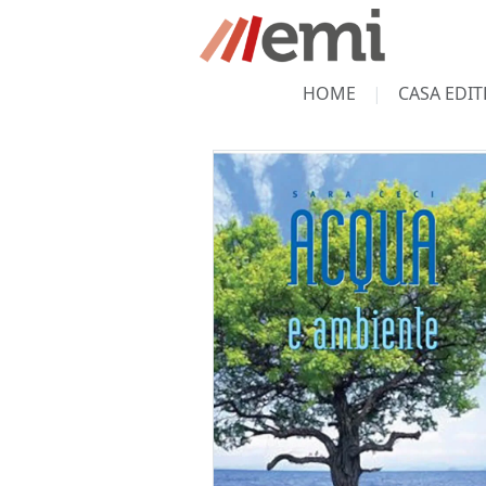
HOME
CASA EDIT