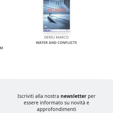
DERIU MARCO
WATER AND CONFLICTS
SM
Iscriviti alla nostra
newsletter
per
essere informato su novità e
approfondimenti