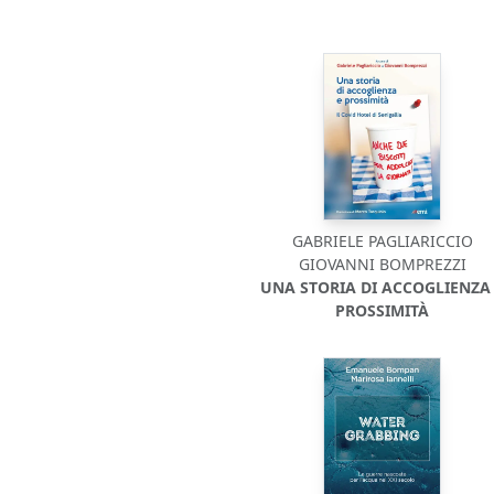
GABRIELE PAGLIARICCIO
GIOVANNI BOMPREZZI
UNA STORIA DI ACCOGLIENZA
PROSSIMITÀ