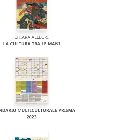
CHIARA ALLEGRI
LA CULTURA TRA LE MANI
NDARIO MULTICULTURALE PRISMA
2023