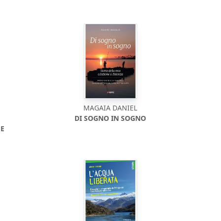
MAGAIA DANIEL
DI SOGNO IN SOGNO
 E