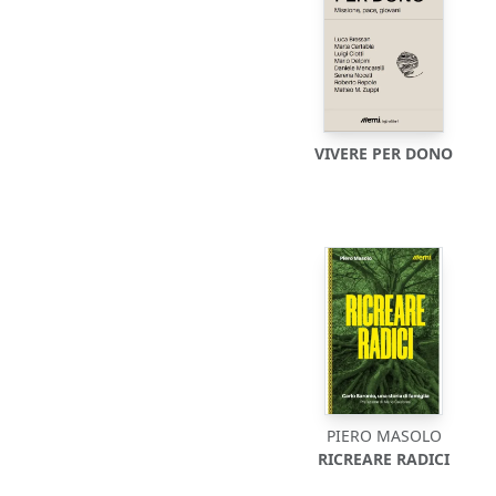
VIVERE PER DONO
PIERO MASOLO
RICREARE RADICI