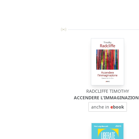
RADCLIFFE TIMOTHY
ACCENDERE L'IMMAGINAZION
anche in
e
book