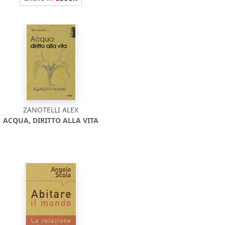
ZANOTELLI ALEX
ACQUA, DIRITTO ALLA VITA