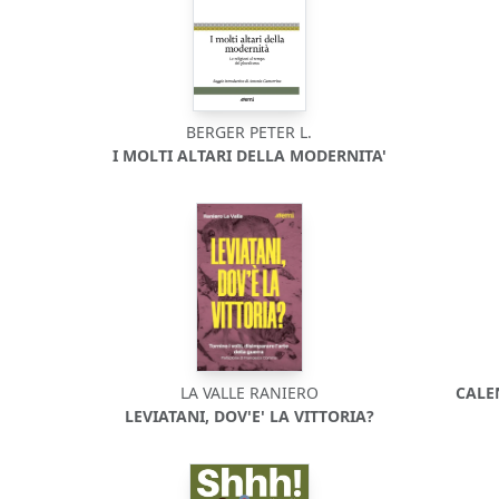
BERGER PETER L.
I MOLTI ALTARI DELLA MODERNITA'
LA VALLE RANIERO
CALE
LEVIATANI, DOV'E' LA VITTORIA?