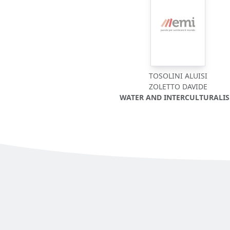
TOSOLINI ALUISI
ZOLETTO DAVIDE
WATER AND INTERCULTURALI