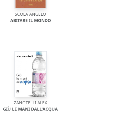
SCOLA ANGELO
ABITARE IL MONDO
ZANOTELLI ALEX
GIÙ LE MANI DALL'ACQUA