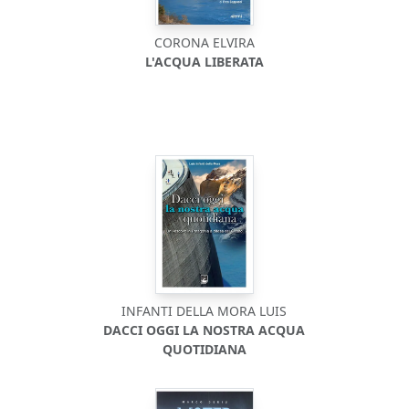
CORONA ELVIRA
L'ACQUA LIBERATA
INFANTI DELLA MORA LUIS
DACCI OGGI LA NOSTRA ACQUA
QUOTIDIANA