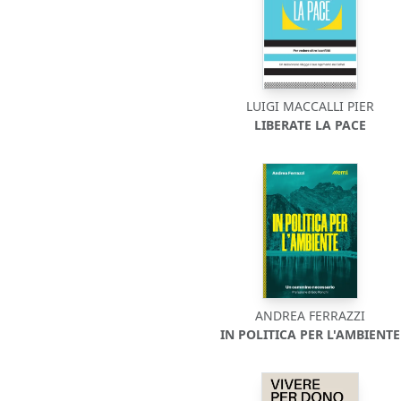
LUIGI MACCALLI PIER
LIBERATE LA PACE
ANDREA FERRAZZI
IN POLITICA PER L'AMBIENTE