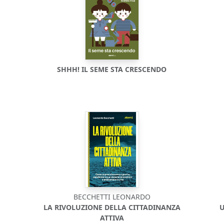
SHHH! IL SEME STA CRESCENDO
BECCHETTI LEONARDO
LA RIVOLUZIONE DELLA CITTADINANZA
U
ATTIVA